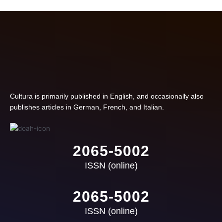
Cultura is primarily published in English, and occasionally also
publishes articles in German, French, and Italian.
2065-5002
ISSN (online)
2065-5002
ISSN (online)